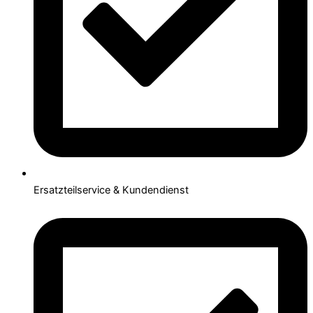
Ersatzteilservice & Kundendienst