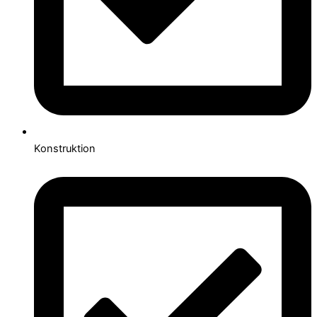
Konstruktion