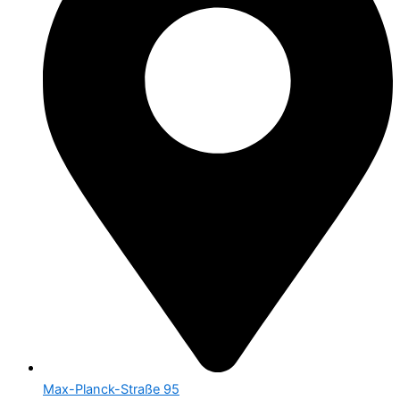
Max-Planck-Straße 95