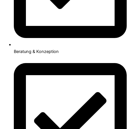
Beratung & Konzeption