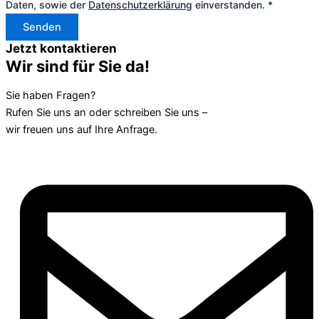
Daten, sowie der
Datenschutzerklärung
einverstanden. *
Senden
Jetzt kontaktieren
Wir sind für Sie da!
Sie haben Fragen?
Rufen Sie uns an oder schreiben Sie uns –
wir freuen uns auf Ihre Anfrage.