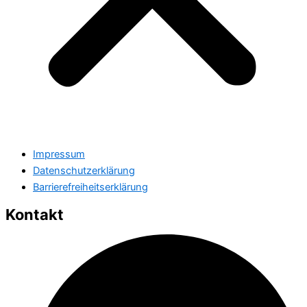
Impressum
Datenschutzerklärung
Barrierefreiheitserklärung
Kontakt