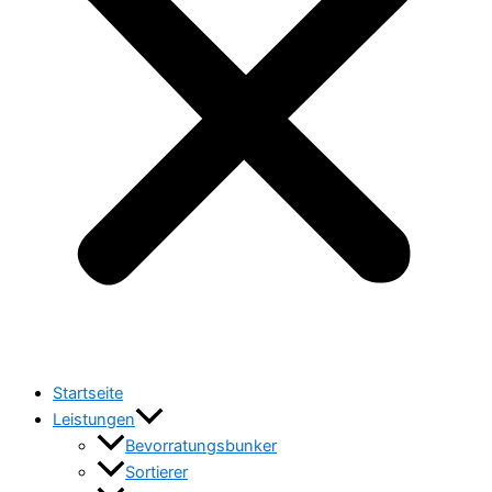
Startseite
Leistungen
Bevorratungsbunker
Sortierer