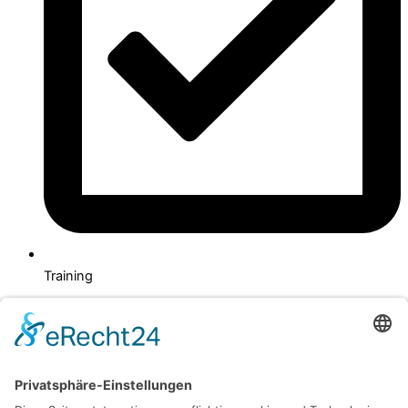
Training