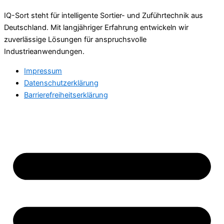
IQ-Sort steht für intelligente Sortier- und Zuführtechnik aus
Deutschland. Mit langjähriger Erfahrung entwickeln wir
zuverlässige Lösungen für anspruchsvolle
Industrieanwendungen.
Impressum
Datenschutzerklärung
Barrierefreiheitserklärung