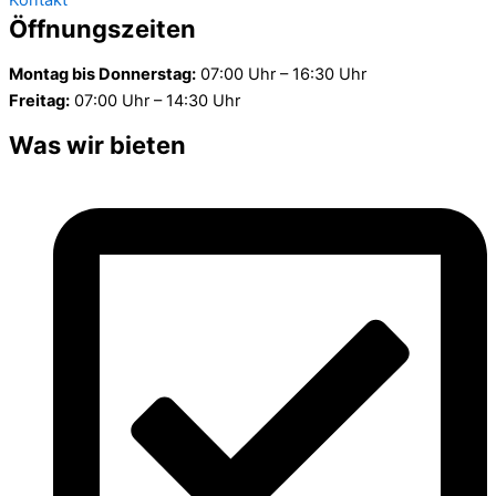
Kontakt
Öffnungszeiten
Montag bis Donnerstag:
07:00 Uhr – 16:30 Uhr
Freitag:
07:00 Uhr – 14:30 Uhr
Was wir bieten