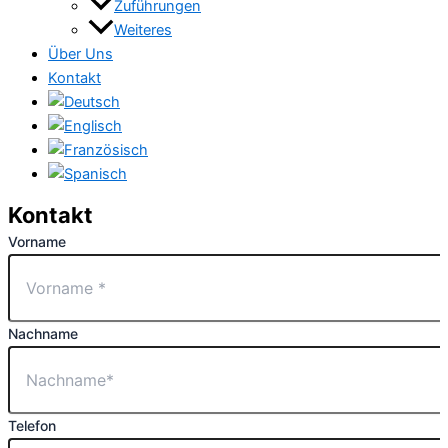
Zuführungen
Weiteres
Über Uns
Kontakt
Kontakt
Vorname
Nachname
Telefon