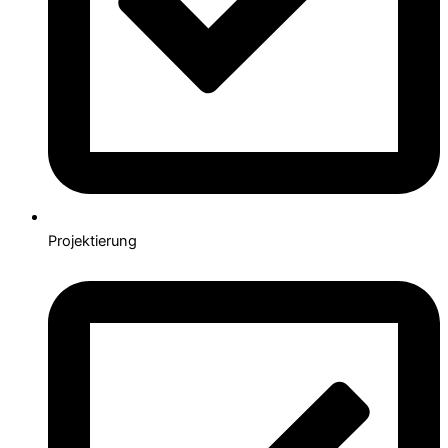
Projektierung