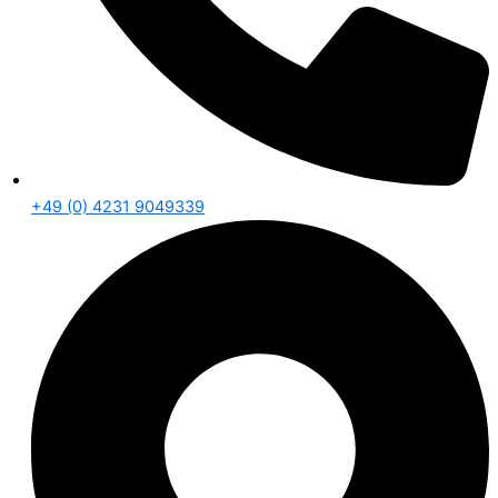
+49 (0) 4231 9049339