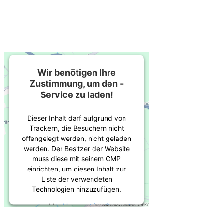
Wir benötigen Ihre
Zustimmung, um den -
Service zu laden!
Dieser Inhalt darf aufgrund von
Trackern, die Besuchern nicht
offengelegt werden, nicht geladen
werden. Der Besitzer der Website
muss diese mit seinem CMP
einrichten, um diesen Inhalt zur
Liste der verwendeten
Technologien hinzuzufügen.
powered by
Usercentrics Consent
Management Platform
&
eRecht24