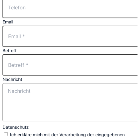
Email
Betreff
Nachricht
Datenschutz
Ich erkläre mich mit der Verarbeitung der eingegebenen