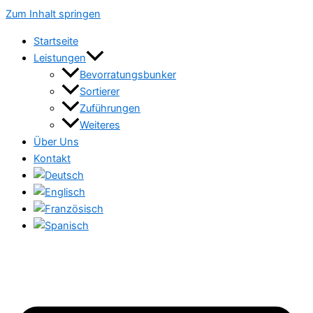
Zum Inhalt springen
Startseite
Leistungen
Bevorratungsbunker
Sortierer
Zuführungen
Weiteres
Über Uns
Kontakt