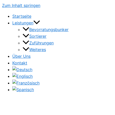
Zum Inhalt springen
Startseite
Leistungen
Bevorratungsbunker
Sortierer
Zuführungen
Weiteres
Über Uns
Kontakt