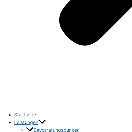
Startseite
Leistungen
Bevorratungsbunker