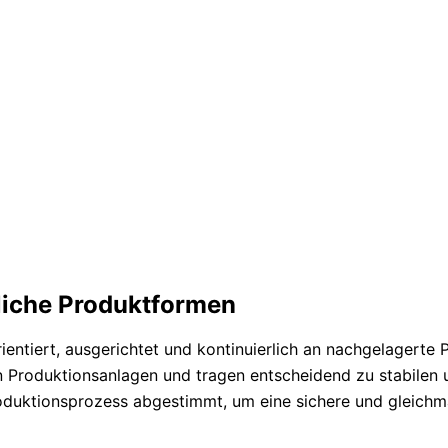
liche Produktformen
ientiert, ausgerichtet und kontinuierlich an nachgelagerte
n Produktionsanlagen und tragen entscheidend zu stabilen 
roduktionsprozess abgestimmt, um eine sichere und gleichm