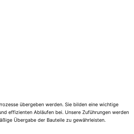
 Prozesse übergeben werden. Sie bilden eine wichtige
und effizienten Abläufen bei. Unsere Zuführungen werden
äßige Übergabe der Bauteile zu gewährleisten.