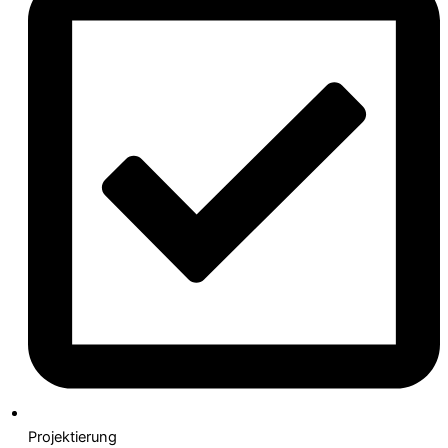
Projektierung