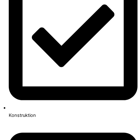
Konstruktion