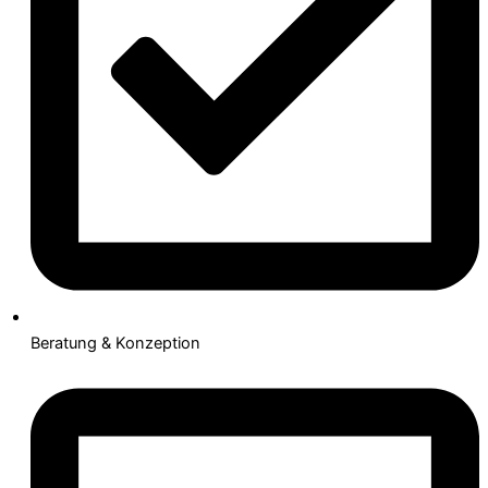
Beratung & Konzeption