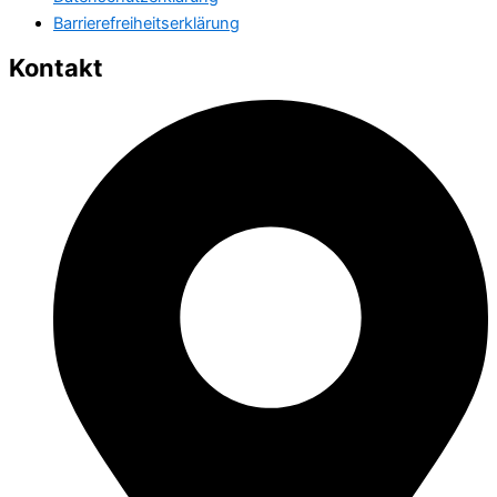
Barrierefreiheitserklärung
Kontakt