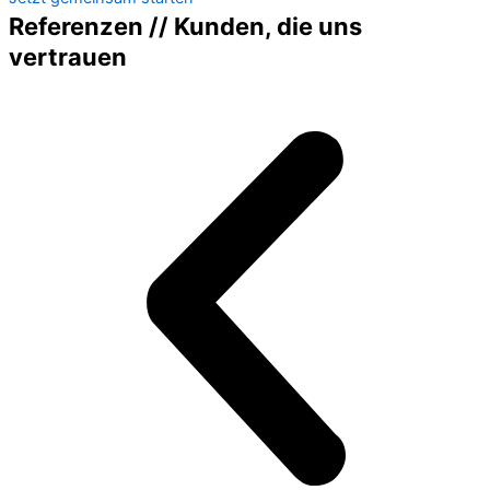
Referenzen // Kunden, die uns
vertrauen