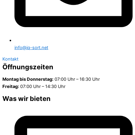
info@iq-sort.net
Kontakt
Öffnungszeiten
Montag bis Donnerstag:
07:00 Uhr – 16:30 Uhr
Freitag:
07:00 Uhr – 14:30 Uhr
Was wir bieten