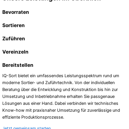
Bevorraten
Sortieren
Zuführen
Vereinzeln
Bereitstellen
IQ-Sort bietet ein umfassendes Leistungsspektrum rund um
moderne Sortier- und Zuführtechnik. Von der individuellen
Beratung über die Entwicklung und Konstruktion bis hin zur
Umsetzung und Inbetriebnahme erhalten Sie passgenaue
Lösungen aus einer Hand. Dabei verbinden wir technisches
Know-how mit praxisnaher Umsetzung für zuverlässige und
effiziente Produktionsprozesse.
Jetzt gemeinsam starten