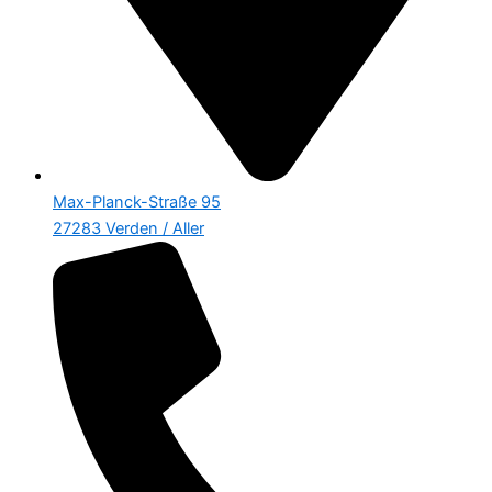
Max-Planck-Straße 95
27283 Verden / Aller