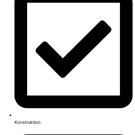
Konstruktion