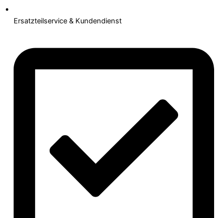
Ersatzteilservice & Kundendienst