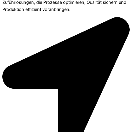
Zuführlösungen, die Prozesse optimieren, Qualität sichern und
Produktion effizient voranbringen.