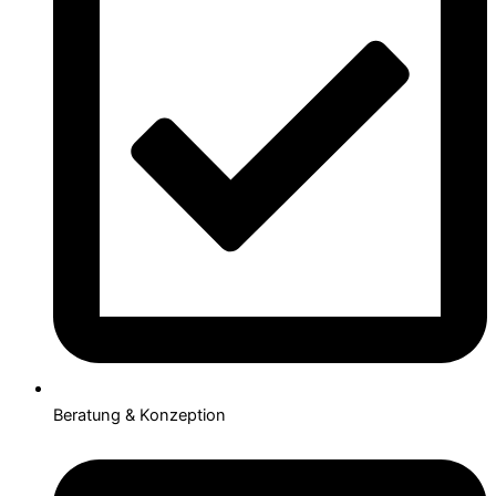
Beratung & Konzeption