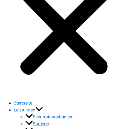
Startseite
Leistungen
Bevorratungsbunker
Sortierer