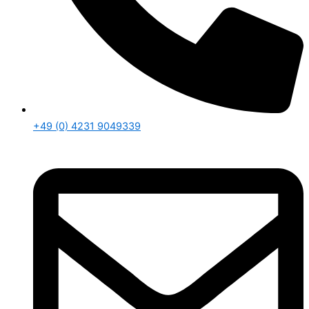
+49 (0) 4231 9049339