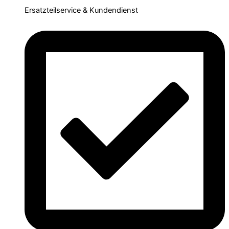
Ersatzteilservice & Kundendienst