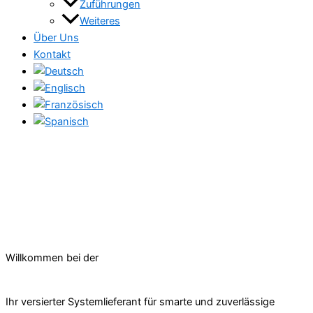
Zuführungen
Weiteres
Über Uns
Kontakt
Willkommen bei der
Ihr versierter Systemlieferant für smarte und zuverlässige