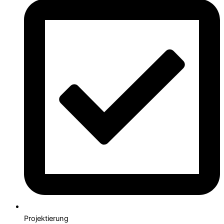
Projektierung