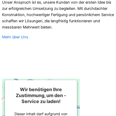
Unser Anspruch ist es, unsere Kunden von der ersten Idee bis
zur erfolgreichen Umsetzung zu begleiten. Mit durchdachter
Konstruktion, hochwertiger Fertigung und persönlichem Service
schaffen wir Lösungen, die langfristig funktionieren und
messbaren Mehrwert bieten.
Mehr über Uns
Wir benötigen Ihre
Zustimmung, um den -
Service zu laden!
Dieser Inhalt darf aufgrund von