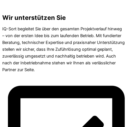
Wir unterstützen Sie
IQ-Sort begleitet Sie über den gesamten Projektverlauf hinweg
– von der ersten Idee bis zum laufenden Betrieb. Mit fundierter
Beratung, technischer Expertise und praxisnaher Unterstützung
stellen wir sicher, dass Ihre Zuführlösung optimal geplant,
zuverlässig umgesetzt und nachhaltig betrieben wird. Auch
nach der Inbetriebnahme stehen wir Ihnen als verlässlicher
Partner zur Seite.