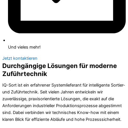
Und vieles mehr!
Jetzt kontaktieren
Durchgängige Lösungen für moderne
Zuführtechnik
IQ-Sort ist ein erfahrener Systemlieferant für intelligente Sortier-
und Zuführtechnik. Seit vielen Jahren entwickeln wir
zuverlässige, praxisorientierte Lösungen, die exakt auf die
Anforderungen industrieller Produktionsprozesse abgestimmt
sind. Dabei verbinden wir technisches Know-how mit einem
klaren Blick für effiziente Abläufe und hohe Prozesssicherheit.