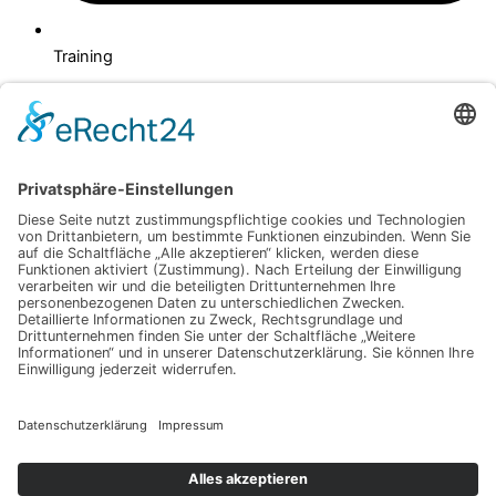
Training