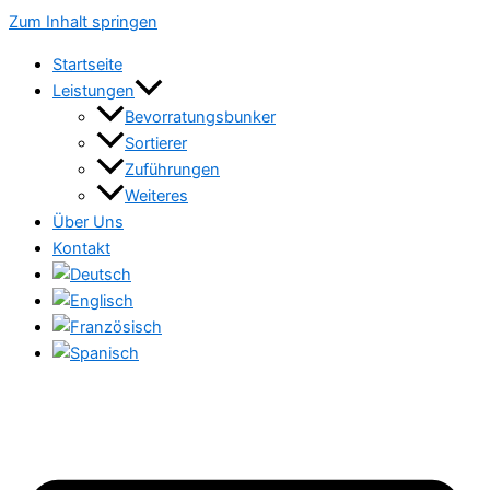
Zum Inhalt springen
Startseite
Leistungen
Bevorratungsbunker
Sortierer
Zuführungen
Weiteres
Über Uns
Kontakt