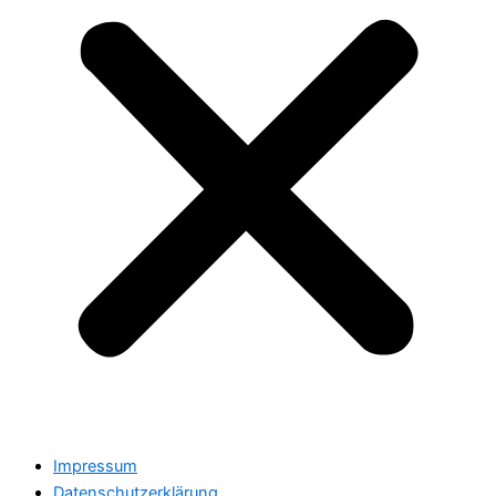
Impressum
Datenschutzerklärung