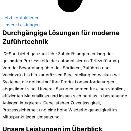
Jetzt kontaktieren
Unsere Leistungen
Durchgängige Lösungen für moderne
Zuführtechnik
IQ-Sort bietet ganzheitliche Zuführlösungen entlang der
gesamten Prozesskette der automatisierten Teilezuführung.
Von der Bevorratung über das Sortieren, Zuführen und
Vereinzeln bis hin zur präzisen Bereitstellung entwickeln wir
Systeme, die optimal auf Ihre Produktionsanforderungen
abgestimmt sind. Unsere Lösungen sorgen für einen stabilen,
effizienten Materialfluss und lassen sich nahtlos in bestehende
Anlagen integrieren. Dabei stehen Zuverlässigkeit,
Prozesssicherheit und eine hohe Wiederholgenauigkeit im
Mittelpunkt jeder Umsetzung.
Unsere Leistungen im Überblick