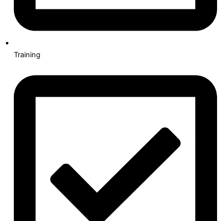
Training