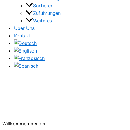
Sortierer
Zuführungen
Weiteres
Über Uns
Kontakt
Willkommen bei der