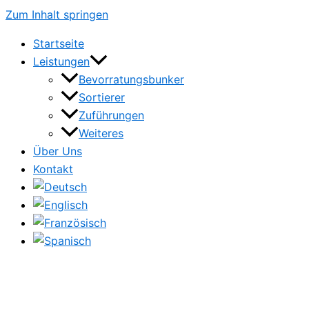
Zum Inhalt springen
Startseite
Leistungen
Bevorratungsbunker
Sortierer
Zuführungen
Weiteres
Über Uns
Kontakt