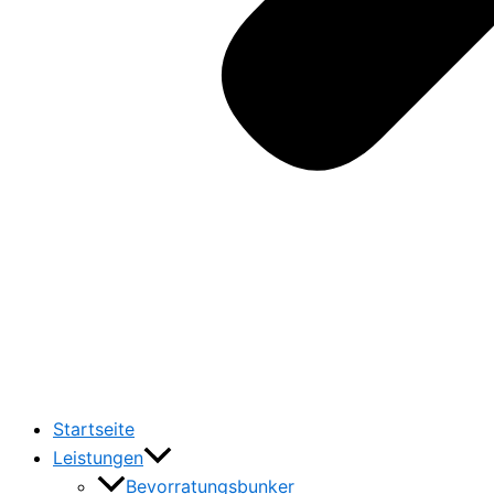
Startseite
Leistungen
Bevorratungsbunker