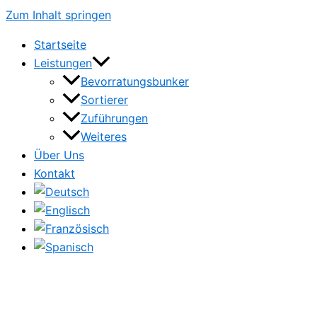
Zum Inhalt springen
Startseite
Leistungen
Bevorratungsbunker
Sortierer
Zuführungen
Weiteres
Über Uns
Kontakt