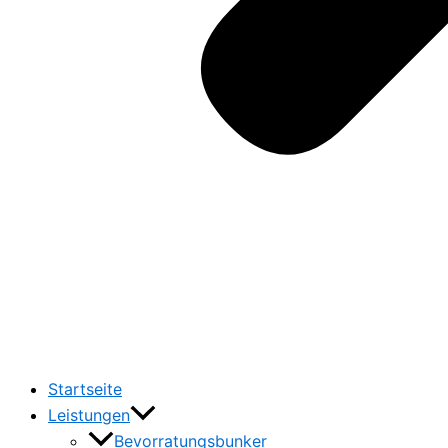
Startseite
Leistungen
Bevorratungsbunker