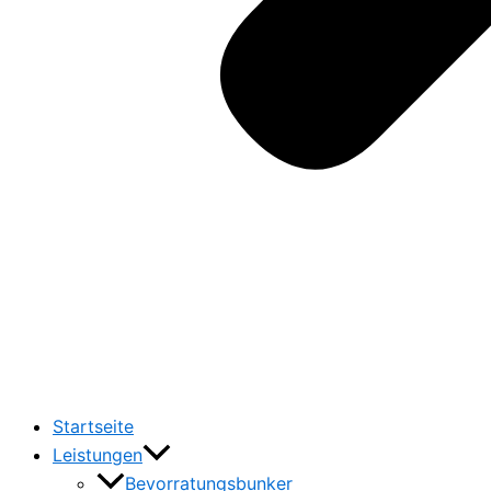
Startseite
Leistungen
Bevorratungsbunker