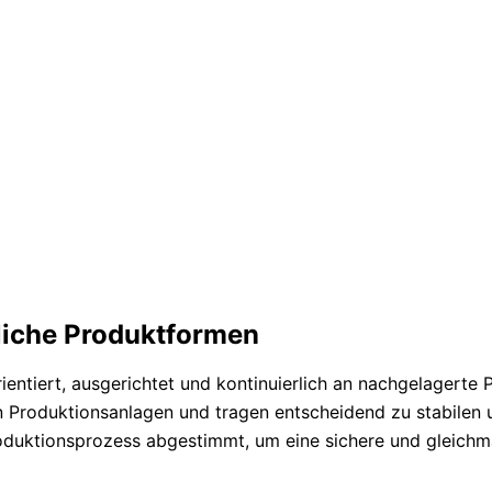
liche Produktformen
ientiert, ausgerichtet und kontinuierlich an nachgelagerte
n Produktionsanlagen und tragen entscheidend zu stabilen 
roduktionsprozess abgestimmt, um eine sichere und gleichm