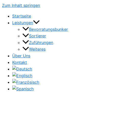
Zum Inhalt springen
Startseite
Leistungen
Bevorratungsbunker
Sortierer
Zuführungen
Weiteres
Über Uns
Kontakt