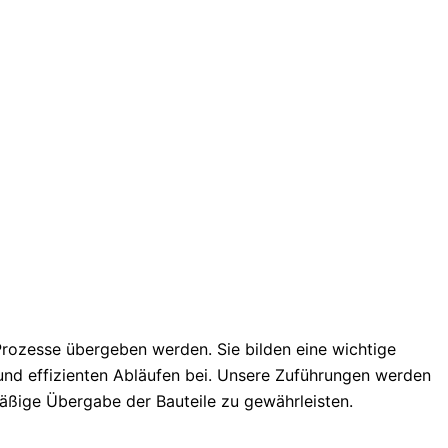
 Prozesse übergeben werden. Sie bilden eine wichtige
und effizienten Abläufen bei. Unsere Zuführungen werden
äßige Übergabe der Bauteile zu gewährleisten.